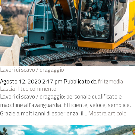
Lavori di scavo / dragaggio
Agosto 12, 2020 2:17 pm
Pubblicato da
fritzmedia
Lascia il tuo commento
Lavori di scavo / dragaggio: personale qualificato e
macchine all’avanguardia. Efficiente, veloce, semplice.
Grazie a molti anni di esperienza, il...
Mostra articolo