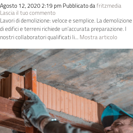
Agosto 12, 2020 2:19 pm
Pubblicato da
fritzmedia
Lascia il tuo commento
Lavori di demolizione: veloce e semplice. La demolizione
di edifici e terreni richiede un’accurata preparazione. I
nostri collaboratori qualificati li...
Mostra articolo