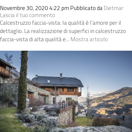
Novembre 30, 2020 4:22 pm
Pubblicato da
Dietmar
Lascia il tuo commento
Calcestruzzo faccia-vista: la qualità è l’amore per il
dettaglio. La realizzazione di superfici in calcestruzzo
faccia-vista di alta qualità e...
Mostra articolo