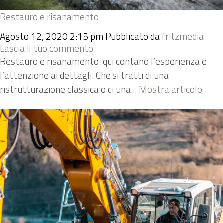
Restauro e risanamento
Agosto 12, 2020 2:15 pm
Pubblicato da
fritzmedia
Lascia il tuo commento
Restauro e risanamento: qui contano l’esperienza e
l’attenzione ai dettagli. Che si tratti di una
ristrutturazione classica o di una...
Mostra articolo