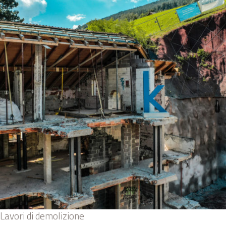
Lavori di demolizione