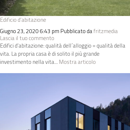
Edificio d’abitazione
Giugno 23, 2020 6:43 pm
Pubblicato da
fritzmedia
Lascia il tuo commento
Edifici d’abitazione: qualità dell´alloggio = qualità della
vita. La propria casa è di solito il più grande
investimento nella vita...
Mostra articolo