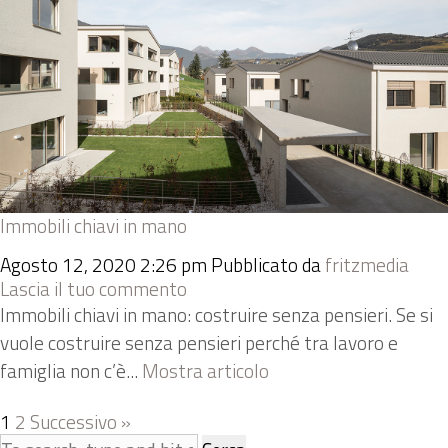
Immobili chiavi in mano
Agosto 12, 2020 2:26 pm
Pubblicato da
fritzmedia
Lascia il tuo commento
Immobili chiavi in mano: costruire senza pensieri. Se si
vuole costruire senza pensieri perché tra lavoro e
famiglia non c’è...
Mostra articolo
1
2
Successivo »