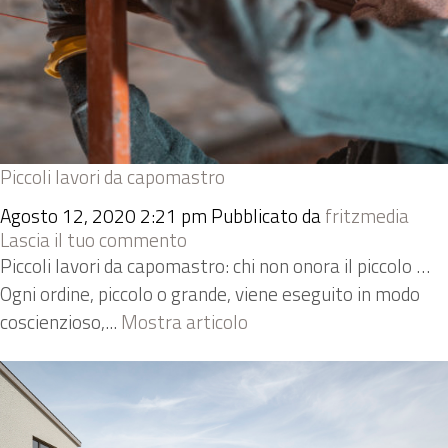
Piccoli lavori da capomastro
Agosto 12, 2020 2:21 pm
Pubblicato da
fritzmedia
Lascia il tuo commento
Piccoli lavori da capomastro: chi non onora il piccolo …
Ogni ordine, piccolo o grande, viene eseguito in modo
coscienzioso,...
Mostra articolo