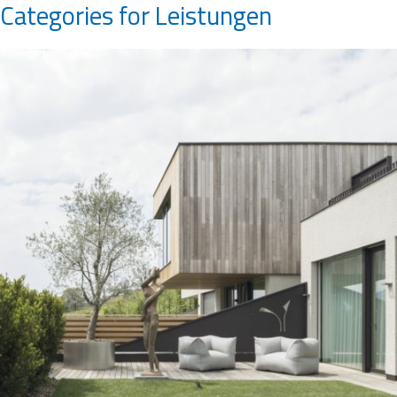
Categories for Leistungen