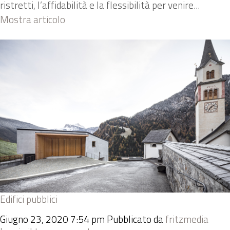
ristretti, l’affidabilità e la flessibilità per venire...
Mostra articolo
Edifici pubblici
Giugno 23, 2020 7:54 pm
Pubblicato da
fritzmedia