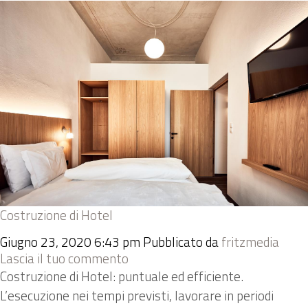
Costruzione di Hotel
Giugno 23, 2020 6:43 pm
Pubblicato da
fritzmedia
Lascia il tuo commento
Costruzione di Hotel: puntuale ed efficiente.
L’esecuzione nei tempi previsti, lavorare in periodi