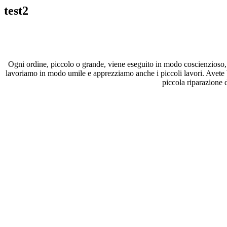
test2
Ogni ordine, piccolo o grande, viene eseguito in modo coscienzioso, 
lavoriamo in modo umile e apprezziamo anche i piccoli lavori. Avete 
piccola riparazione d