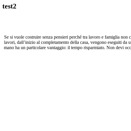
test2
Se si vuole costruire senza pensieri perché tra lavoro e famiglia non c
lavori, dall’inizio al completamento della casa, vengono eseguiti da u
mano ha un particolare vantaggio: il tempo risparmiato. Non devi occupa