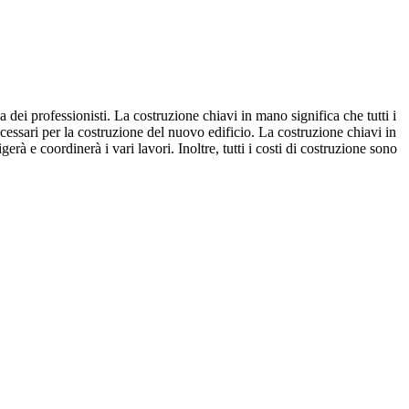
 dei professionisti. La costruzione chiavi in mano significa che tutti i
cessari per la costruzione del nuovo edificio. La costruzione chiavi in
à e coordinerà i vari lavori. Inoltre, tutti i costi di costruzione sono