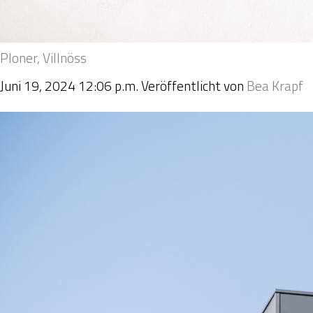
Ploner, Villnöss
Juni 19, 2024 12:06 p.m.
Veröffentlicht von
Bea Krapf