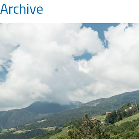
Archive