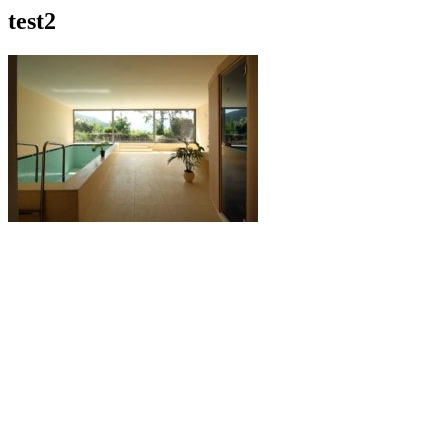
test2