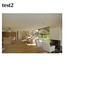
test2