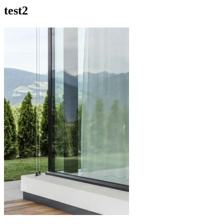
test2