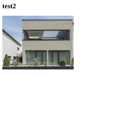
test2