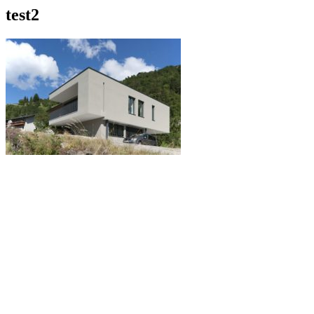
test2