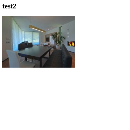
test2