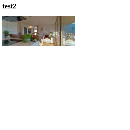
test2