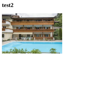
test2