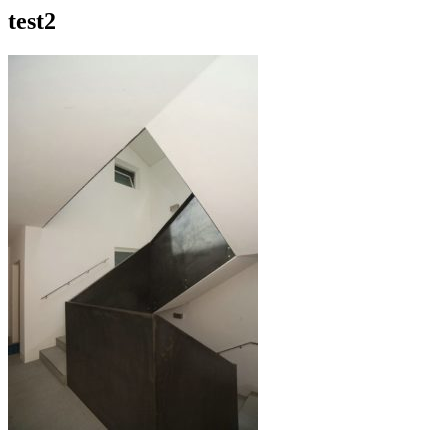
test2