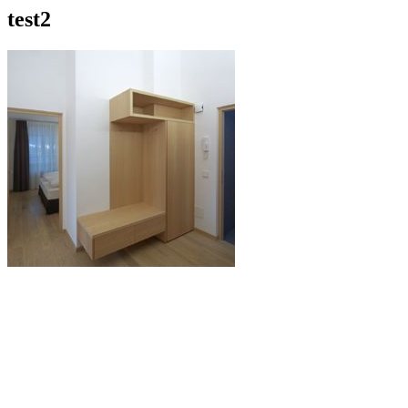
test2