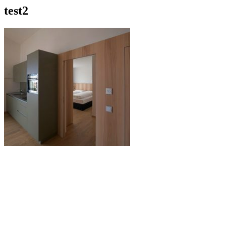
test2