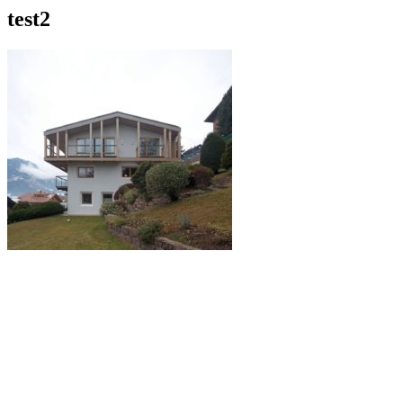
test2