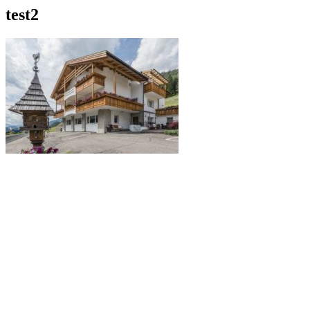
test2