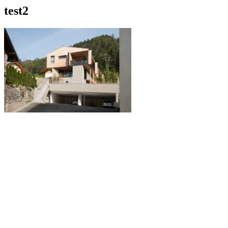
test2