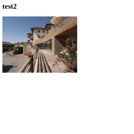
test2