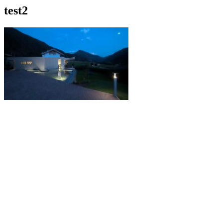
test2