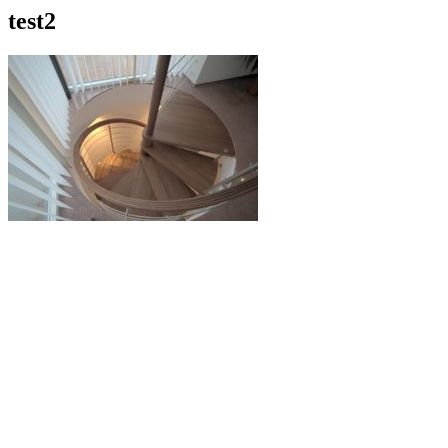
test2