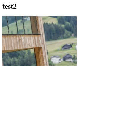
test2