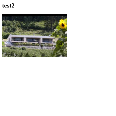
test2