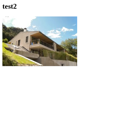
test2