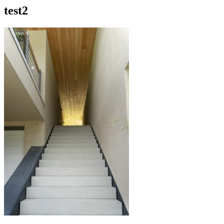
test2