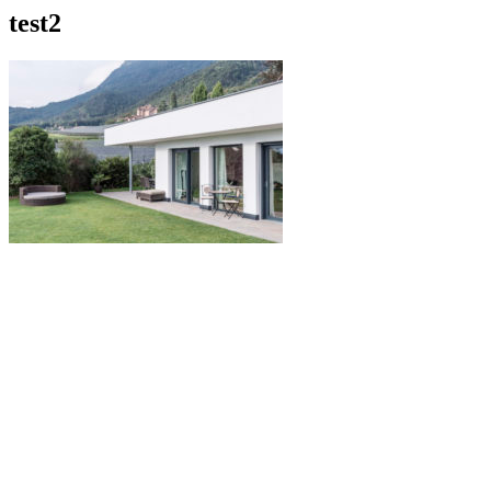
test2