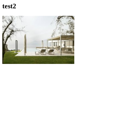
test2