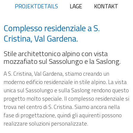
PROJEKTDETAILS
LAGE
KONTAKT
Complesso residenziale a S.
Cristina, Val Gardena.
Stile architettonico alpino con vista
mozzafiato sul Sassolungo e la Saslong.
A S. Cristina, Val Gardena, stiamo creando un
moderno edificio residenziale in stile alpino. La vista
unica sul Sassolungo e sulla Saslong rendono questo
progetto molto speciale. Il complesso residenziale si
trova nel centro di S. Cristina. Siamo ancora nella
fase di progettazione, quindi gli aquirenti possono
realizzare soluzioni personalizzate.