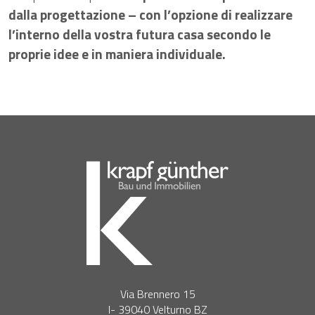
dalla progettazione – con l’opzione di realizzare
l’interno della vostra futura casa secondo le
proprie idee e in maniera individuale.
Via Brennero 15
I- 39040 Velturno BZ