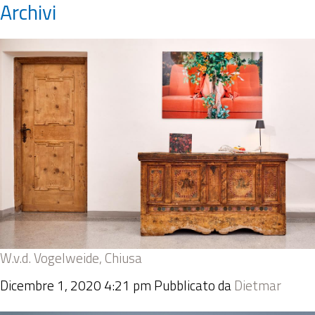
Archivi
W.v.d. Vogelweide, Chiusa
Dicembre 1, 2020 4:21 pm
Pubblicato da
Dietmar