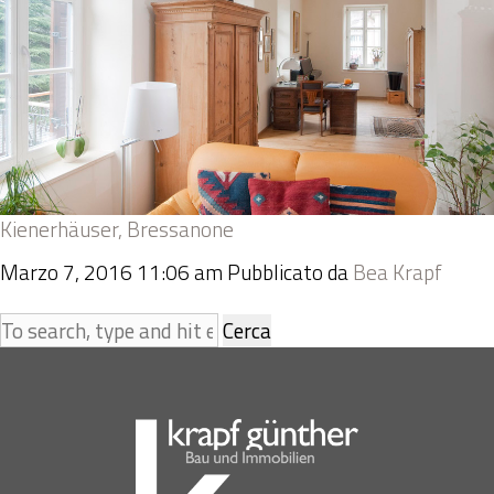
Kienerhäuser, Bressanone
Marzo 7, 2016 11:06 am
Pubblicato da
Bea Krapf
Cerca