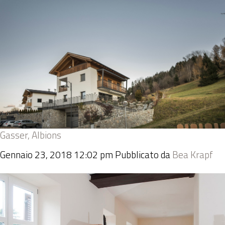
Gasser, Albions
Gennaio 23, 2018 12:02 pm
Pubblicato da
Bea Krapf