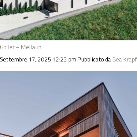
Goller – Mellaun
Settembre 17, 2025 12:23 pm
Pubblicato da
Bea Krapf