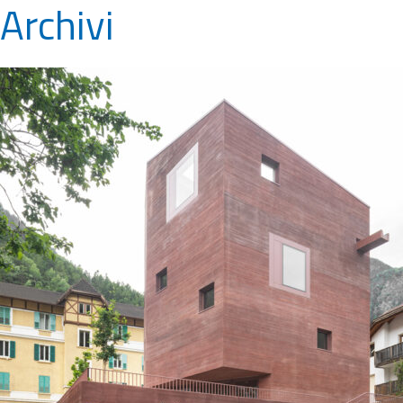
Archivi