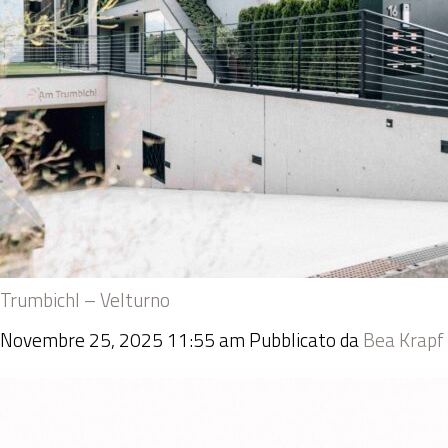
Trumbichl – Velturno
Novembre 25, 2025 11:55 am
Pubblicato da
Bea Krapf