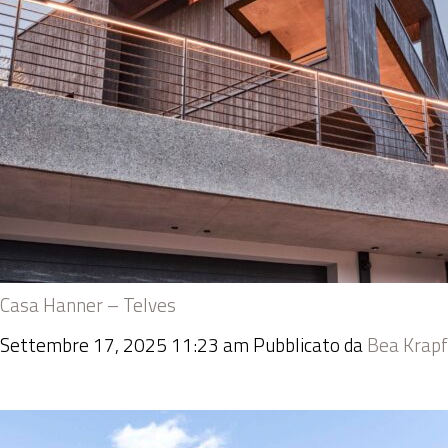
Casa Hanner – Telves
Settembre 17, 2025 11:23 am
Pubblicato da
Bea Krapf