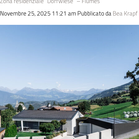
Zona residenziale “Dorfwiese” – Fiumes
Novembre 25, 2025 11:21 am
Pubblicato da
Bea Krapf