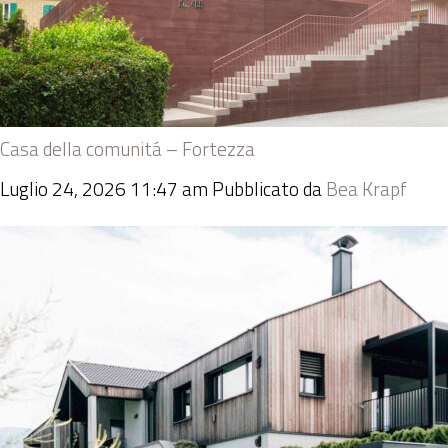
Casa della comunitá – Fortezza
Luglio 24, 2026 11:47 am
Pubblicato da
Bea Krapf